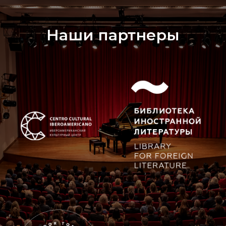
Наши партнеры