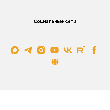
Социальные сети