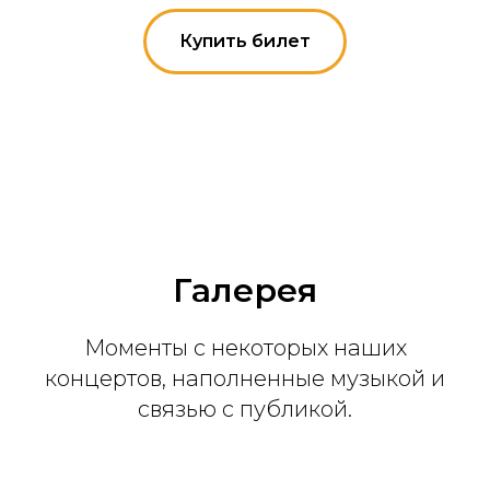
Купить билет
Галерея
Моменты с некоторых наших
концертов, наполненные музыкой и
связью с публикой.