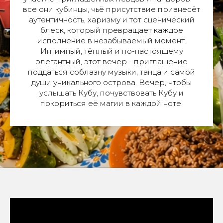
все они кубинцы, чьё присутствие привнесёт
аутентичность, харизму и тот сценический
блеск, который превращает каждое
исполнение в незабываемый момент.
Интимный, тёплый и по-настоящему
элегантный, этот вечер - приглашение
поддаться соблазну музыки, танца и самой
души уникального острова. Вечер, чтобы
услышать Кубу, почувствовать Кубу и
покориться её магии в каждой ноте.