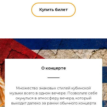
Купить билет
О концерте
Множество знаковых стилей кубинской
музыки всего в одном вечере. Позвольте себе
окунуться в атмосферу вечера, который
выходит далеко за рамки обычного концерта