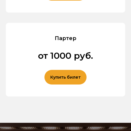
Партер
от 1000 руб.
Купить билет