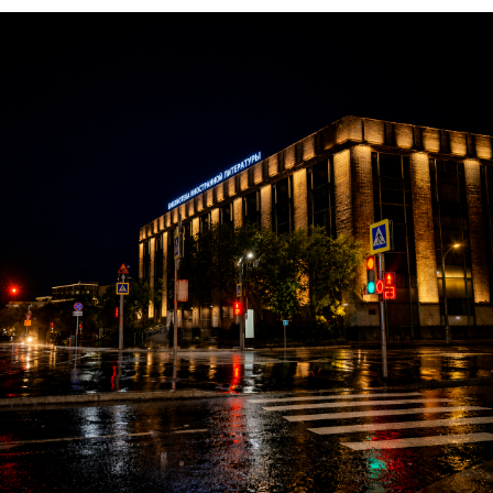
Sandor Torres