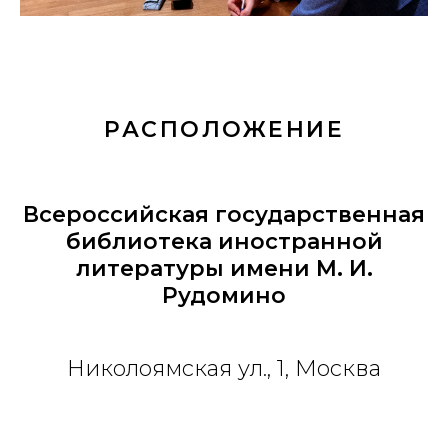
РАСПОЛОЖЕНИЕ
Всероссийская государственная
библиотека иностранной
литературы имени М. И.
Рудомино
Николоямская ул., 1, Москва