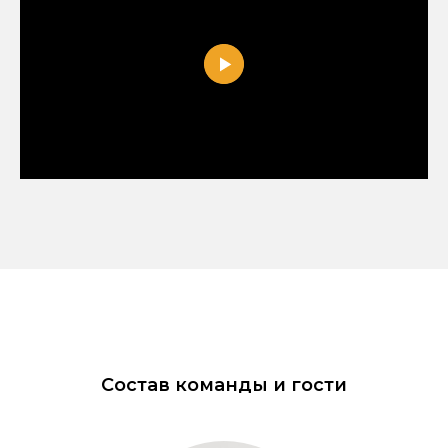
Состав команды и гости