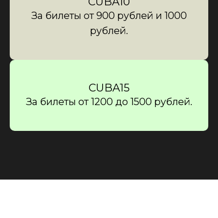
CUBA10
За билеты от 900 рублей и 1000
рублей.
CUBA15
За билеты от 1200 до 1500 рублей.