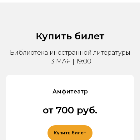
Купить билет
Библиотека иностранной литературы
13 МАЯ | 19:00
Амфитеатр
от 700 руб.
Купить билет